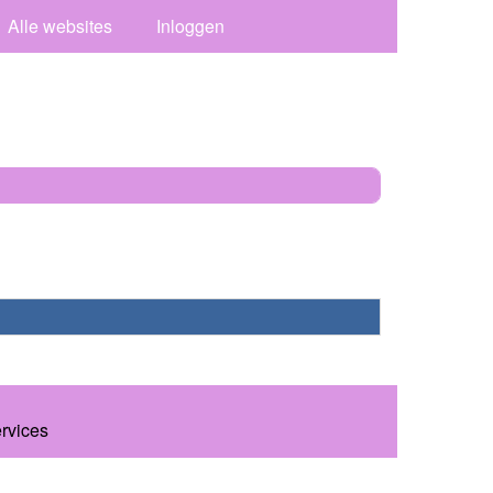
Alle websites
Inloggen
ervices